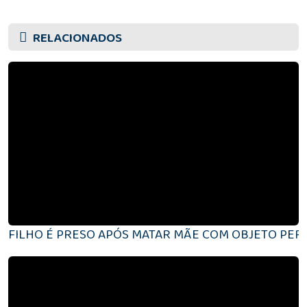
RELACIONADOS
FILHO É PRESO APÓS MATAR MÃE COM OBJETO PE