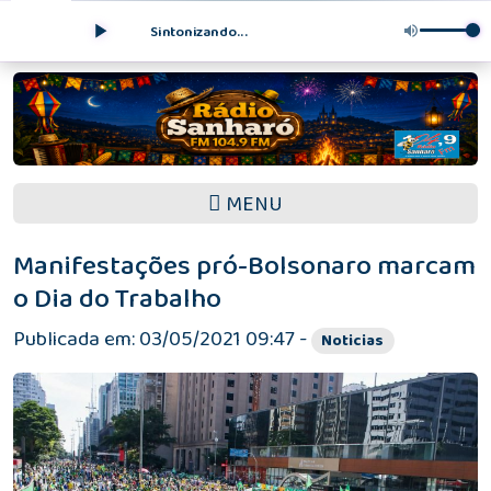
Sintonizando...
MENU
Manifestações pró-Bolsonaro marcam
o Dia do Trabalho
Publicada em: 03/05/2021 09:47 -
Noticias