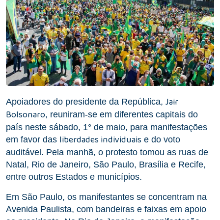
Jair
Apoiadores do presidente da República,
Bolsonaro
, reuniram-se em diferentes capitais do
país neste sábado, 1° de maio, para manifestações
liberdades individuais
em favor das
e do voto
auditável. Pela manhã, o protesto tomou as ruas de
Natal, Rio de Janeiro, São Paulo, Brasília e Recife,
entre outros Estados e municípios.
Em São Paulo, os manifestantes se concentram na
Avenida Paulista, com bandeiras e faixas em apoio