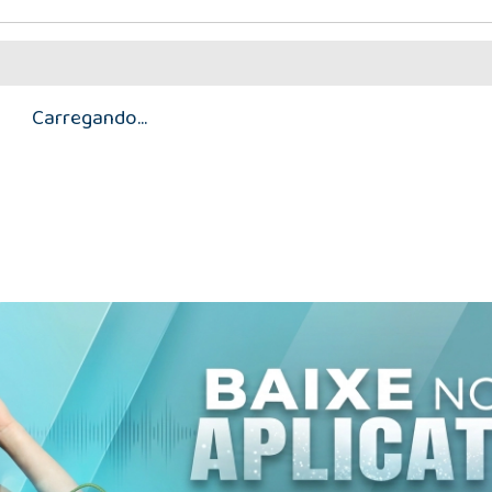
Carregando...