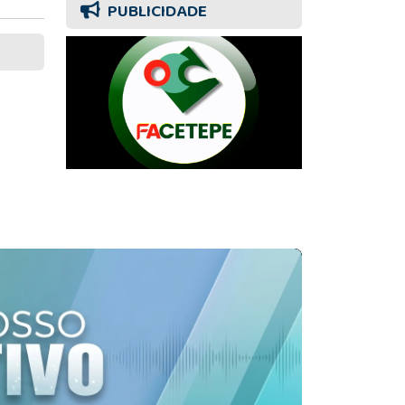
PUBLICIDADE