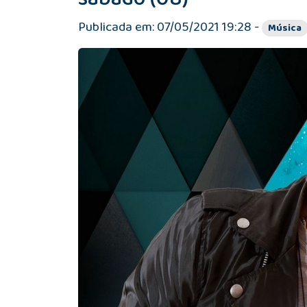
Publicada em: 07/05/2021 19:28 -
Música