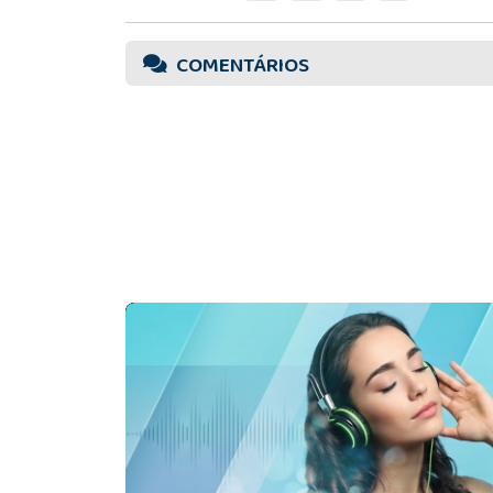
COMENTÁRIOS