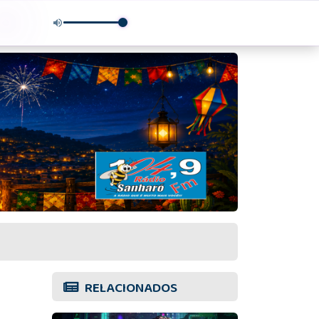
RELACIONADOS