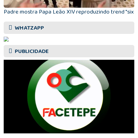
Padre mostra Papa Leão XIV reproduzindo trend "six 
WHATZAPP
PUBLICIDADE