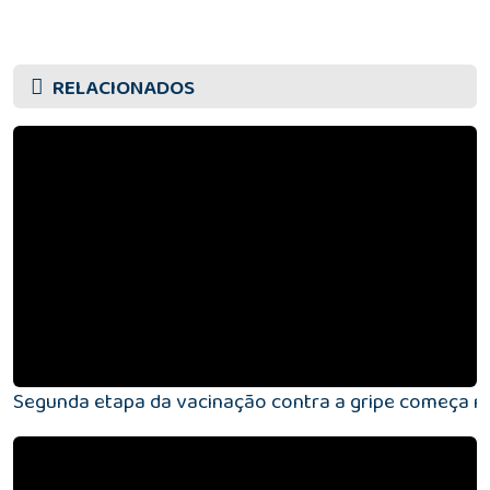
RELACIONADOS
Segunda etapa da vacinação contra a gripe começa nes