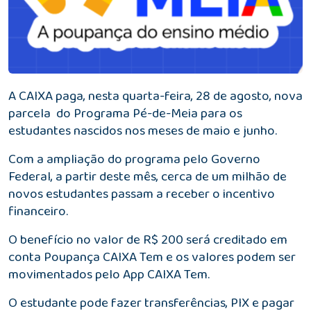
A CAIXA paga, nesta quarta-feira, 28 de agosto, nova
parcela do Programa Pé-de-Meia para os
estudantes nascidos nos meses de maio e junho.
Com a ampliação do programa pelo Governo
Federal, a partir deste mês, cerca de um milhão de
novos estudantes passam a receber o incentivo
financeiro.
O benefício no valor de R$ 200 será creditado em
conta Poupança CAIXA Tem e os valores podem ser
movimentados pelo App CAIXA Tem.
O estudante pode fazer transferências, PIX e pagar