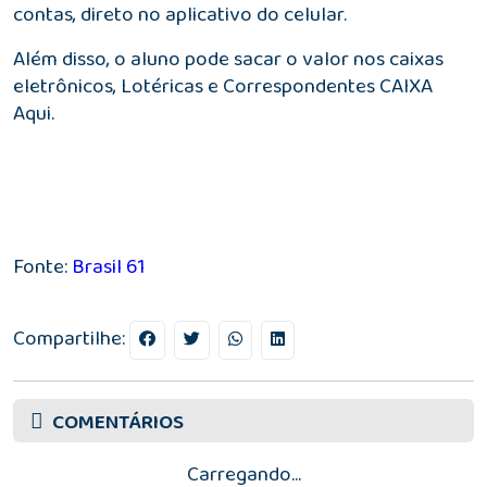
contas, direto no aplicativo do celular.
Além disso, o aluno pode sacar o valor nos caixas
eletrônicos, Lotéricas e Correspondentes CAIXA
Aqui.
Fonte:
Brasil 61
Compartilhe:
COMENTÁRIOS
Carregando...