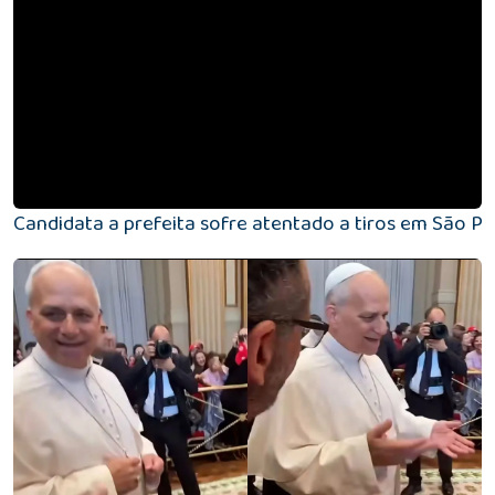
Candidata a prefeita sofre atentado a tiros em São P