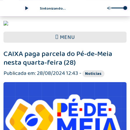
Sintonizando...
MENU
CAIXA paga parcela do Pé-de-Meia
nesta quarta-feira (28)
Publicada em: 28/08/2024 12:43 -
Noticias