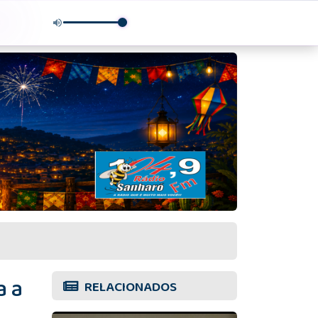
a a
RELACIONADOS