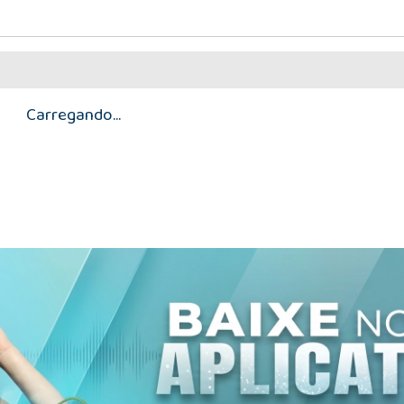
Carregando...