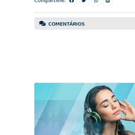
Compartilhe:
COMENTÁRIOS