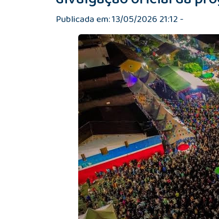
Publicada em: 13/05/2026 21:12 -