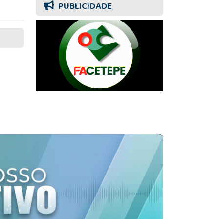
PUBLICIDADE