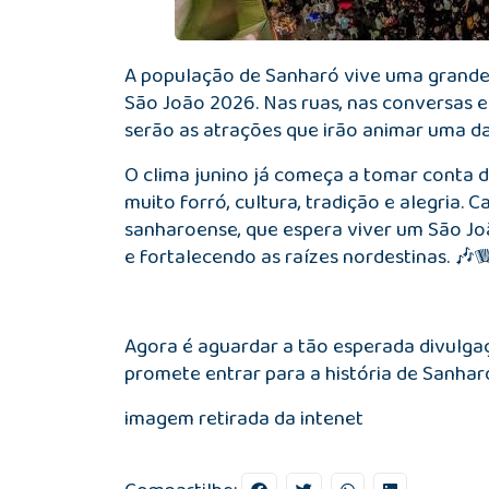
A população de
Sanharó
vive uma grande 
São João 2026. Nas ruas, nas conversas e
serão as atrações que irão animar uma d
O clima junino já começa a tomar conta d
muito forró, cultura, tradição e alegria
sanharoense, que espera viver um São Jo
e fortalecendo as raízes nordestinas. 🎶
Agora é aguardar a tão esperada divulga
promete entrar para a história de Sanhar
imagem retirada da intenet