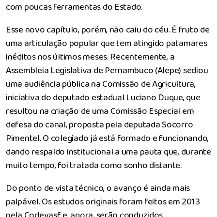
com poucas ferramentas do Estado.
Esse novo capítulo, porém, não caiu do céu. É fruto de
uma articulação popular que tem atingido patamares
inéditos nos últimos meses. Recentemente, a
Assembleia Legislativa de Pernambuco (Alepe) sediou
uma audiência pública na Comissão de Agricultura,
iniciativa do deputado estadual Luciano Duque, que
resultou na criação de uma Comissão Especial em
defesa do canal, proposta pela deputada Socorro
Pimentel. O colegiado já está formado e funcionando,
dando respaldo institucional a uma pauta que, durante
muito tempo, foi tratada como sonho distante.
Do ponto de vista técnico, o avanço é ainda mais
palpável. Os estudos originais foram feitos em 2013
pela Codevasf e, agora, serão conduzidos