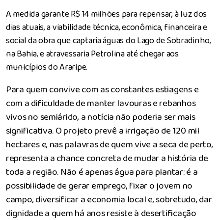
A medida garante R$ 14 milhões para repensar, à luz dos
dias atuais, a viabilidade técnica, econômica, financeira e
social da obra que captaria águas do Lago de Sobradinho,
na Bahia, e atravessaria Petrolina até chegar aos
municípios do Araripe.
Para quem convive com as constantes estiagens e
com a dificuldade de manter lavouras e rebanhos
vivos no semiárido, a notícia não poderia ser mais
significativa. O projeto prevê a irrigação de 120 mil
hectares e, nas palavras de quem vive a seca de perto,
representa a chance concreta de mudar a história de
toda a região. Não é apenas água para plantar: é a
possibilidade de gerar emprego, fixar o jovem no
campo, diversificar a economia local e, sobretudo, dar
dignidade a quem há anos resiste à desertificação