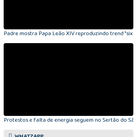
Padre mostra Papa Leão XIV reproduzindo trend "six 
Protestos e falta de energia seguem no Sertão do Sã
WHATZAPP