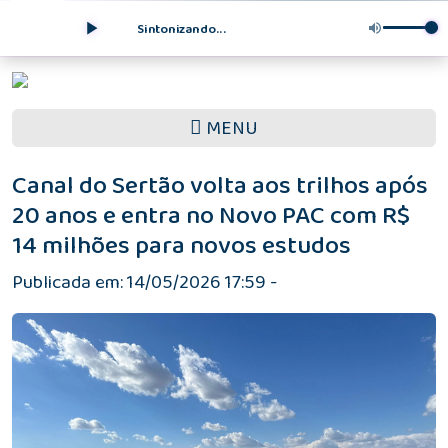
Sintonizando...
MENU
Canal do Sertão volta aos trilhos após
20 anos e entra no Novo PAC com R$
14 milhões para novos estudos
Publicada em: 14/05/2026 17:59 -