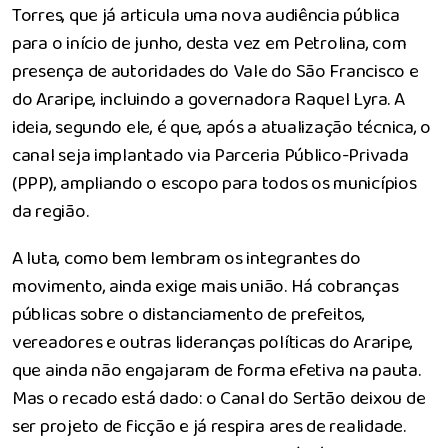
Torres, que já articula uma nova audiência pública
para o início de junho, desta vez em Petrolina, com
presença de autoridades do Vale do São Francisco e
do Araripe, incluindo a governadora Raquel Lyra. A
ideia, segundo ele, é que, após a atualização técnica, o
canal seja implantado via Parceria Público-Privada
(PPP), ampliando o escopo para todos os municípios
da região.
A luta, como bem lembram os integrantes do
movimento, ainda exige mais união. Há cobranças
públicas sobre o distanciamento de prefeitos,
vereadores e outras lideranças políticas do Araripe,
que ainda não engajaram de forma efetiva na pauta.
Mas o recado está dado: o Canal do Sertão deixou de
ser projeto de ficção e já respira ares de realidade.