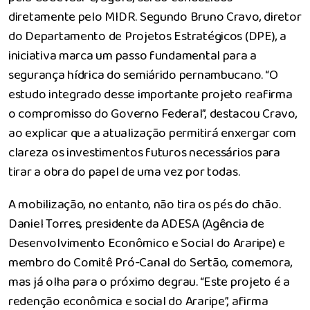
diretamente pelo MIDR. Segundo Bruno Cravo, diretor
do Departamento de Projetos Estratégicos (DPE), a
iniciativa marca um passo fundamental para a
segurança hídrica do semiárido pernambucano. “O
estudo integrado desse importante projeto reafirma
o compromisso do Governo Federal”, destacou Cravo,
ao explicar que a atualização permitirá enxergar com
clareza os investimentos futuros necessários para
tirar a obra do papel de uma vez por todas.
A mobilização, no entanto, não tira os pés do chão.
Daniel Torres, presidente da ADESA (Agência de
Desenvolvimento Econômico e Social do Araripe) e
membro do Comitê Pró-Canal do Sertão, comemora,
mas já olha para o próximo degrau. “Este projeto é a
redenção econômica e social do Araripe”, afirma