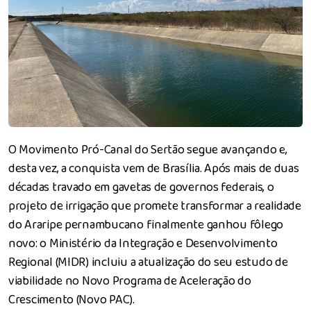
O Movimento Pró-Canal do Sertão segue avançando e,
desta vez, a conquista vem de Brasília. Após mais de duas
décadas travado em gavetas de governos federais, o
projeto de irrigação que promete transformar a realidade
do Araripe pernambucano finalmente ganhou fôlego
novo: o Ministério da Integração e Desenvolvimento
Regional (MIDR) incluiu a atualização do seu estudo de
viabilidade no Novo Programa de Aceleração do
Crescimento (Novo PAC).