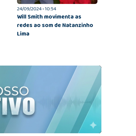
24/09/2024 • 10:54
Will Smith movimenta as
redes ao som de Natanzinho
Lima