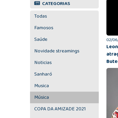
CATEGORIAS
Todas
Famosos
Saúde
02/06/
Leon
Novidade streamings
atra
Bute
Noticias
Sanharó
Musica
Música
COPA DA AMIZADE 2021