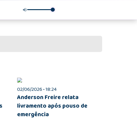
02/06/2026 • 18:24
Anderson Freire relata
s
livramento após pouso de
emergência